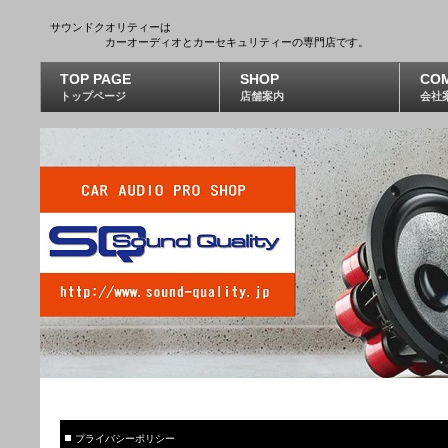
サウンドクオリティーは
カーオーディオとカーセキュリティーの専門店です。
TOP PAGE
SHOP
CO
トップページ
店舗案内
会社
プライバシーポリシー